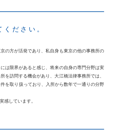
てください。
東京の方が活発であり、私自身も東京の他の事務所の
とには限界があると感じ、将来の自身の専門分野は実
務所を訪問する機会があり、大江橋法律事務所では、
案件を取り扱っており、入所から数年で一通りの分野
実感しています。