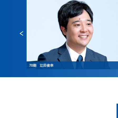
70期 辻田俊幸