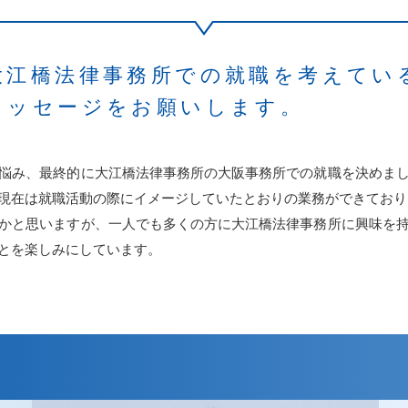
大江橋法律事務所での就職を考えてい
メッセージをお願いします。
悩み、最終的に大江橋法律事務所の大阪事務所での就職を決めま
現在は就職活動の際にイメージしていたとおりの業務ができており
かと思いますが、一人でも多くの方に大江橋法律事務所に興味を
とを楽しみにしています。