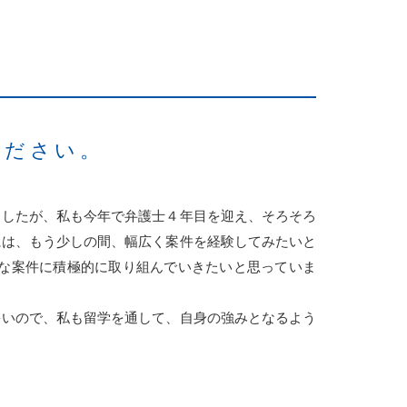
ください。
ましたが、私も今年で弁護士４年目を迎え、そろそろ
には、もう少しの間、幅広く案件を経験してみたいと
な案件に積極的に取り組んでいきたいと思っていま
多いので、私も留学を通して、自身の強みとなるよう