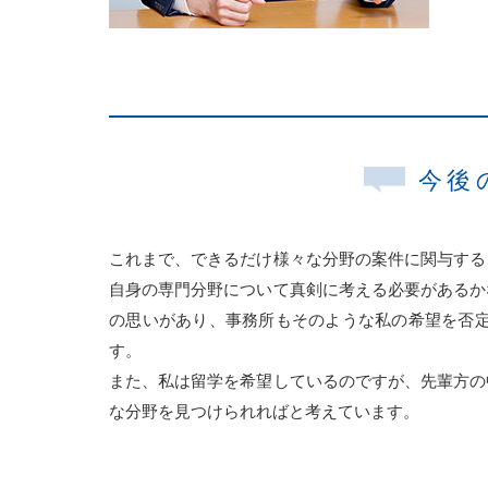
今後
これまで、できるだけ様々な分野の案件に関与する
自身の専門分野について真剣に考える必要があるか
の思いがあり、事務所もそのような私の希望を否
す。
また、私は留学を希望しているのですが、先輩方の
な分野を見つけられればと考えています。