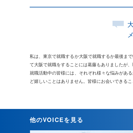
私は、東京で就職するか大阪で就職するか最後まで
て大阪で就職をすることには葛藤もありましたが、
就職活動中の皆様には、それぞれ様々な悩みがある
ど嬉しいことはありません。皆様にお会いできるこ
他のVOICEを見る