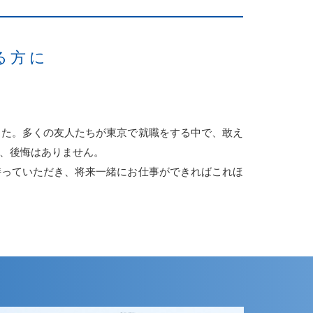
る方に
した。多くの友人たちが東京で就職をする中で、敢え
、後悔はありません。
持っていただき、将来一緒にお仕事ができればこれほ