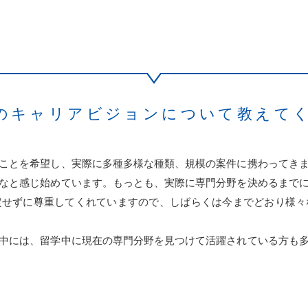
のキャリアビジョンについて
教えて
ことを希望し、実際に多種多様な種類、規模の案件に携わってき
なと感じ始めています。もっとも、実際に専門分野を決めるまで
定せずに尊重してくれていますので、しばらくは今までどおり様々
中には、留学中に現在の専門分野を見つけて活躍されている方も