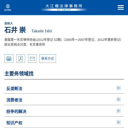
合伙人
石井 崇
Takashi Ishii
隶属第一东京律师协会(2012年登记 52期)（2000年～2007年登记、2012年重新登记）
按业务网点分类：东京事务所
联系方式
主要务领域找
反垄断法
消费者法
纷争的解决
知识产权