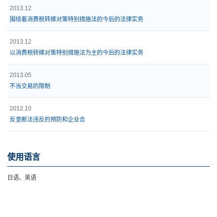
2013.12
围绕着消费税转嫁对策特别措施法的今后的法律实务
2013.12
以消费税转嫁对策特别措施法为主的今后的法律实务
2013.05
不当交易的限制
2012.10
反垄断法违反的预防和企业合
使用语言
日语、英语