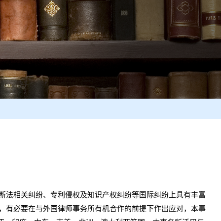
断法相关纠纷、专利侵权及知识产权纠纷等国际纠纷上具有丰富
议，有必要在与外国律师事务所有机合作的前提下作出应对，本事