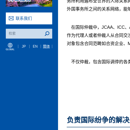
务所利用遍布全世界的人际关系
外国事务所之间的关系网络，能
联系我们
在国际仲裁中，JCAA、ICC、AA
作为代理人或者仲裁人从合同交
对象包含合同范畴如合资企业、
JP
EN
簡体
不仅仲裁，包含国际调停的各类
负责国际纷争的解决