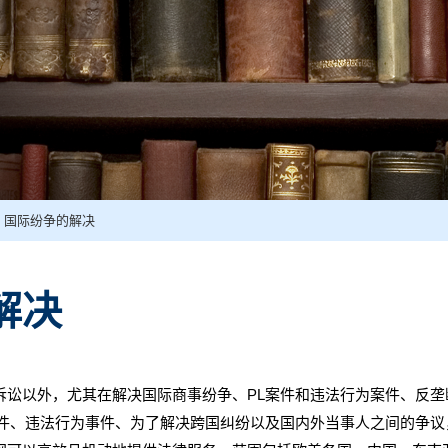
国际纷争的解决
解决
讼以外，尤其在解决国际商事纷争、PL案件和违法行为案件、反垄
事件、违法行为事件、为了解决跨国纠纷以及国内外当事人之间的争