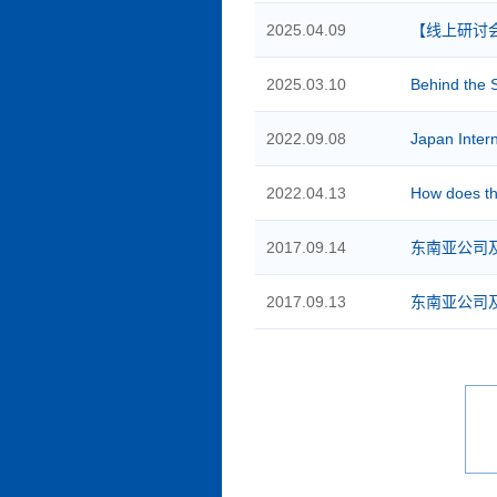
2025.04.09
【线上研讨会】欧
2025.03.10
Behind the 
2022.09.08
Japan Intern
2022.04.13
How does th
2017.09.14
东南亚公司
2017.09.13
东南亚公司