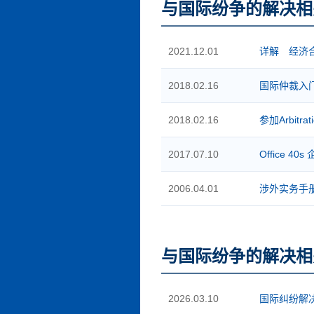
与国际纷争的解决相
2021.12.01
详解 经济
2018.02.16
国际仲裁入门 
2018.02.16
参加Arbitra
2017.07.10
Office 
2006.04.01
涉外实务手册 
与国际纷争的解决相
2026.03.10
国际纠纷解