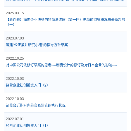
2025.03.15
【新连载】面向企业法务的特商法讲座（第一回）电商的监管概况与最新趋势
（一）
2023.07.03
筹建"公正兼并研究小组"的指导方针草案
2022.10.25
对中国公司法修订草案的思考----制度设计的修订及对日本企业的影响----
2022.10.03
经营企业初创投资入门（2）
2022.10.03
证监会近期对内幕交易监管的执行状况
2022.07.01
经营企业初创投资入门（1）