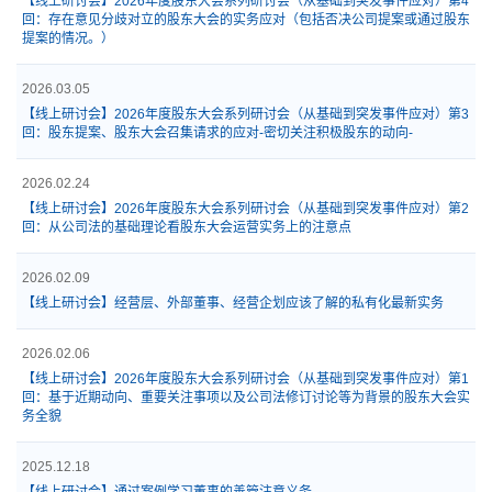
【线上研讨会】2026年度股东大会系列研讨会（从基础到突发事件应对）第4
回：存在意见分歧对立的股东大会的实务应对（包括否决公司提案或通过股东
提案的情况。）
2026.03.05
【线上研讨会】2026年度股东大会系列研讨会（从基础到突发事件应对）第3
回：股东提案、股东大会召集请求的应对-密切关注积极股东的动向-
2026.02.24
【线上研讨会】2026年度股东大会系列研讨会（从基础到突发事件应对）第2
回：从公司法的基础理论看股东大会运营实务上的注意点
2026.02.09
【线上研讨会】经营层、外部董事、经营企划应该了解的私有化最新实务
2026.02.06
【线上研讨会】2026年度股东大会系列研讨会（从基础到突发事件应对）第1
回：基于近期动向、重要关注事项以及公司法修订讨论等为背景的股东大会实
务全貌
2025.12.18
【线上研讨会】通过案例学习董事的善管注意义务