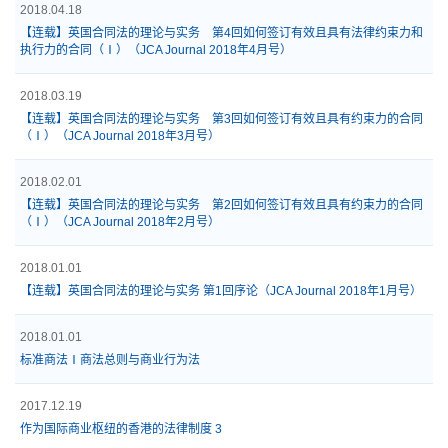
2018.04.18
【连载】英国合同法的理论与实务 第4回如何签订有效且具有法律约束力和
执行力的合同（Ⅰ）（JCA Journal 2018年4月号）
2018.03.19
【连载】英国合同法的理论与实务 第3回如何签订有效且具有约束力的合同
（Ⅰ）（JCA Journal 2018年3月号）
2018.02.01
【连载】英国合同法的理论与实务 第2回如何签订有效且具有约束力的合同
（Ⅰ）（JCA Journal 2018年2月号）
2018.01.01
【连载】英国合同法的理论与实务 第1回序论（JCA Journal 2018年1月号）
2018.01.01
标准商法Ⅰ商法总则与商业行为法
2017.12.19
作为国际商业枢纽的香港的法律制度 3