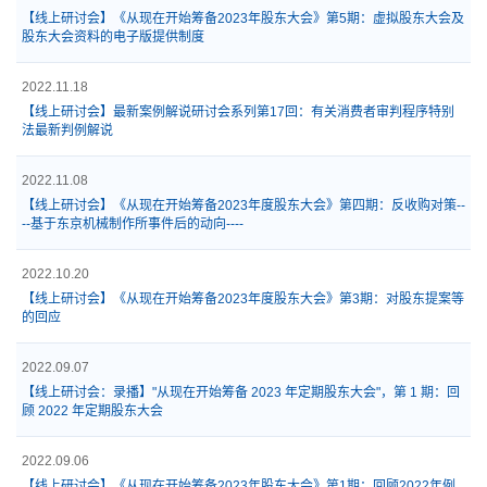
【线上研讨会】《从现在开始筹备2023年股东大会》第5期：虚拟股东大会及
股东大会资料的电子版提供制度
2022.11.18
【线上研讨会】最新案例解说研讨会系列第17回：有关消费者审判程序特别
法最新判例解说
2022.11.08
【线上研讨会】《从现在开始筹备2023年度股东大会》第四期：反收购对策--
--基于东京机械制作所事件后的动向----
2022.10.20
【线上研讨会】《从现在开始筹备2023年度股东大会》第3期：对股东提案等
的回应
2022.09.07
【线上研讨会：录播】"从现在开始筹备 2023 年定期股东大会"，第 1 期：回
顾 2022 年定期股东大会
2022.09.06
【线上研讨会】《从现在开始筹备2023年股东大会》第1期：回顾2022年例