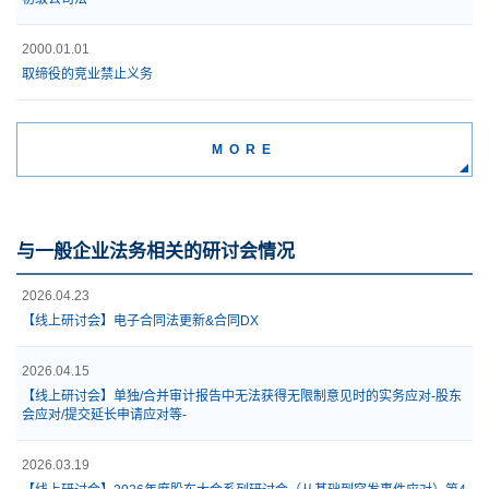
2000.01.01
取缔役的竞业禁止义务
MORE
与一般企业法务相关的研讨会情况
2026.04.23
【线上研讨会】电子合同法更新&合同DX
2026.04.15
【线上研讨会】单独/合并审计报告中无法获得无限制意见时的实务应对-股东
会应对/提交延长申请应对等-
2026.03.19