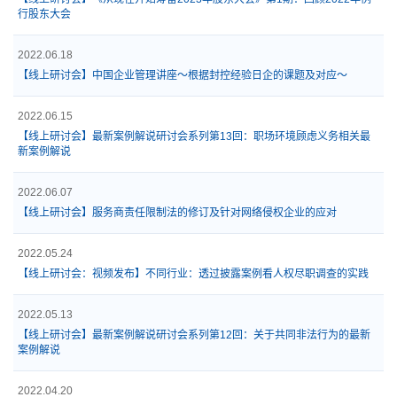
行股东大会
2022.06.18
【线上研讨会】中国企业管理讲座～根据封控经验日企的课题及对应～
2022.06.15
【线上研讨会】最新案例解说研讨会系列第13回：职场环境顾虑义务相关最
新案例解说
2022.06.07
【线上研讨会】服务商责任限制法的修订及针对网络侵权企业的应对
2022.05.24
【线上研讨会：视频发布】不同行业：透过披露案例看人权尽职调查的实践
2022.05.13
【线上研讨会】最新案例解说研讨会系列第12回：关于共同非法行为的最新
案例解说
2022.04.20