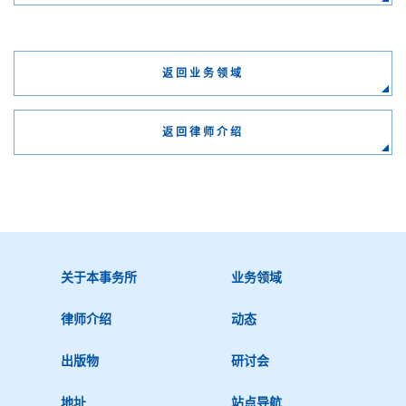
返回业务领域
返回律师介绍
关于本事务所
业务领域
律师介绍
动态
出版物
研讨会
地址
站点导航