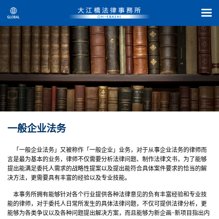
一般企业法务
「一般企业法务」又被称作「一般企业」业务，对于从事企业法务的律师而
言是最为基本的业务，律师不仅需要分析法律问题、制作法律文书，为了能够
提出能满足委托人需求的战略性提案以及提出能符合具体案件要求的恰当的解
决方法，更需要具有丰富的经验以及专业技能。
本事务所拥有能够针对各个行业提供各种法律意见的负有丰富经验和专业技
能的律师，对于委托人日常所发生的具体法律问题，不仅可提供法律分析，更
能够为各类争议以及各种问题提出解决方案，而且能够为新企画･新项目指出内