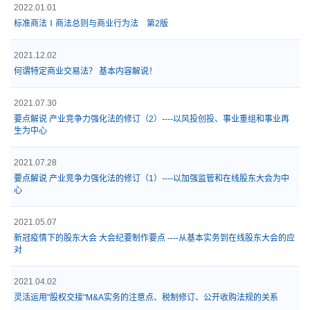
2022.01.01
标准商法Ⅰ商法总则与商业行为法 第2版
2021.12.02
何谓特定商业交易法？ 基本内容解说！
2021.07.30
要点解说 产业竞争力强化法的修订（2）----以风投创投、事业重组和事业再
生为中心
2021.07.28
要点解说 产业竞争力强化法的修订（1）----以加强监管和在线股东大会为中
心
2021.05.07
新冠疫情下的股东大会 大会纪要制作要点 ----从基本实务到在线股东大会的应
对
2021.04.02
灵活运用"股权交接"M&A实务的注意点、税制修订、公开收购法规的关系