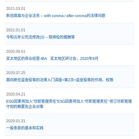
2021.03.01
新冠病毒与企业法务 -- with corona / after corona的法律问题
2021.01.01
令和元年公司法修改(3) -- 取缔役的报酬等
2020.09.01
亚太地区的商业经营-IBA 亚太地区研讨会，2020年9月
2020.07.25
面向新任监查役等的法律入门讲座<第2次>监查役等的作用、权限
2020.04.21
ESG因素将加入"尽职管理责任"ESG因素将加入"尽职管理责任" 修订尽职管理
守则的概要及企业对策
2020.01.31
一般条款的基本和实践