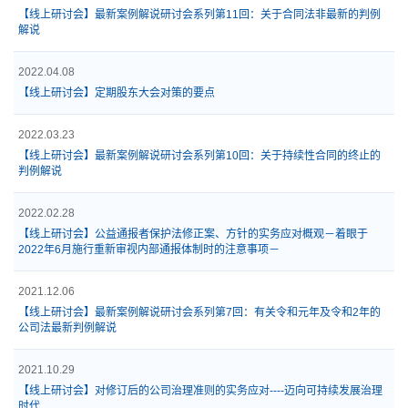
【线上研讨会】最新案例解说研讨会系列第11回：关于合同法非最新的判例
解说
2022.04.08
【线上研讨会】定期股东大会对策的要点
2022.03.23
【线上研讨会】最新案例解说研讨会系列第10回：关于持续性合同的终止的
判例解说
2022.02.28
【线上研讨会】公益通报者保护法修正案、方针的实务应对概观－着眼于
2022年6月施行重新审视内部通报体制时的注意事项－
2021.12.06
【线上研讨会】最新案例解说研讨会系列第7回：有关令和元年及令和2年的
公司法最新判例解说
2021.10.29
【线上研讨会】对修订后的公司治理准则的实务应对----迈向可持续发展治理
时代