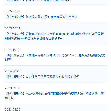
2025.08.26
【线上研讨会】防止掉入陷阱-股东大会运营的注意事项
2025.05.21
【线上研讨会】最新案例解说研讨会系列第28回：帮助企业诉讼应对的最新
判例研讨会 ----录音等数字证据的注意事项--
2024.10.22
【线上研讨会】面向进军海外公司的法律实务 第17回： 进军海外所需的必要
调查
2024.08.20
【线上研讨会】从企业防卫的角度观察应对股东权的行使
2023.09.13
【线上研讨会】M&A交易中的法务尽职调查报告的获取方法、阅读方法、使
用方法
2023.08.25