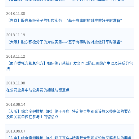
2018.11.30
【东京】股东积极分子的对应实务----"基于有事时的对应做好平时准备"
2018.11.19
【大阪】股东积极分子的对应实务----"基于有事时的对应做好平时准备"
2018.11.12
【面向委托方和总包方】如何签订系统开发合同以防止纠纷产生以及违反分包
法
2018.11.08
在公司业务中与公务员的接触与留意点
2018.09.14
【大阪】综合度假胜地（IR）终于开启--特定复合型观光设施区整备法的要点
及IR关联单位在参与上的留意点--
2018.09.07
【东京】综合度假胜地（IR）终于开启--特定复合型观光设施区整备法的要点