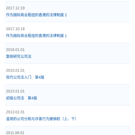
2017.12.19
作为国际商业枢纽的香港的法律制度 2
2017.10.18
作为国际商业枢纽的香港的法律制度 1
2016.01.01
案例研究公司法
2015.01.01
现代公司法入门 第4版
2015.01.01
初级公司法 第4版
2013.01.01
滥用的公司分割与诈害行为撤销权（上、下）
2011.08.01