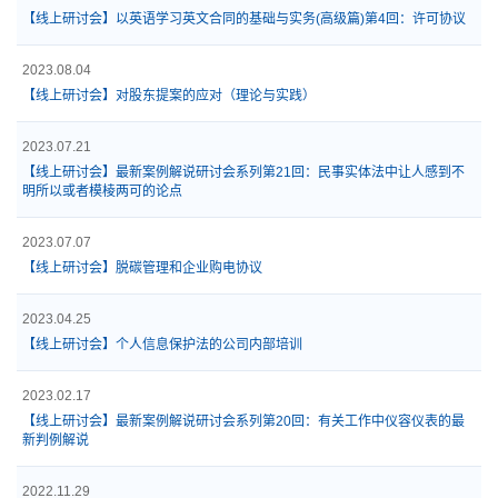
【线上研讨会】以英语学习英文合同的基础与实务(高级篇)第4回：许可协议
2023.08.04
【线上研讨会】对股东提案的应对（理论与实践）
2023.07.21
【线上研讨会】最新案例解说研讨会系列第21回：民事实体法中让人感到不
明所以或者模棱两可的论点
2023.07.07
【线上研讨会】脱碳管理和企业购电协议
2023.04.25
【线上研讨会】个人信息保护法的公司内部培训
2023.02.17
【线上研讨会】最新案例解说研讨会系列第20回：有关工作中仪容仪表的最
新判例解说
2022.11.29