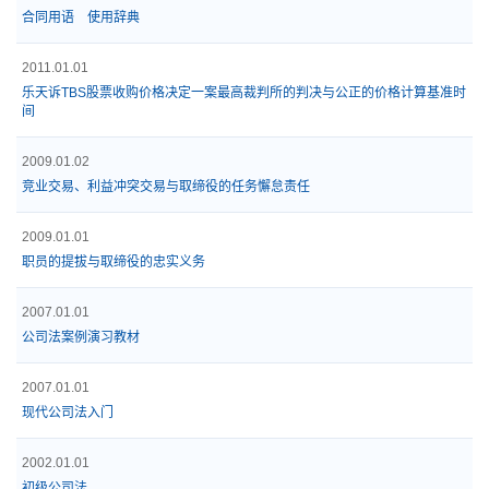
合同用语 使用辞典
2011.01.01
乐天诉TBS股票收购价格决定一案最高裁判所的判决与公正的价格计算基准时
间
2009.01.02
竞业交易、利益冲突交易与取缔役的任务懈怠责任
2009.01.01
职员的提拔与取缔役的忠实义务
2007.01.01
公司法案例演习教材
2007.01.01
现代公司法入门
2002.01.01
初级公司法