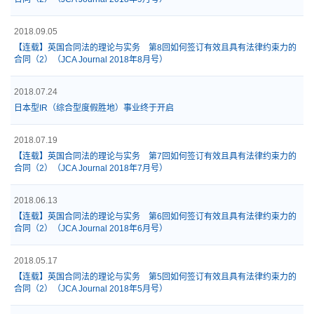
2018.09.05
【连载】英国合同法的理论与实务 第8回如何签订有效且具有法律约束力的
合同（2）（JCA Journal 2018年8月号）
2018.07.24
日本型IR（综合型度假胜地）事业终于开启
2018.07.19
【连载】英国合同法的理论与实务 第7回如何签订有效且具有法律约束力的
合同（2）（JCA Journal 2018年7月号）
2018.06.13
【连载】英国合同法的理论与实务 第6回如何签订有效且具有法律约束力的
合同（2）（JCA Journal 2018年6月号）
2018.05.17
【连载】英国合同法的理论与实务 第5回如何签订有效且具有法律约束力的
合同（2）（JCA Journal 2018年5月号）