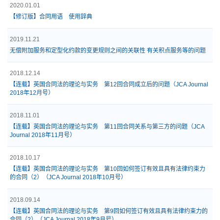
2020.01.01
【修订版】合同用语 使用辞典
2019.11.21
无偿附加服务和定型化约款的变更规则之间的关联性 有关积点服务等的问题
2018.12.14
【连载】英国合同法的理论与实务 第12回合同成立后的问题（JCA Journal
2018年12月号）
2018.11.01
【连载】英国合同法的理论与实务 第11回合同关系与第三方的问题（JCA
Journal 2018年11月号）
2018.10.17
【连载】英国合同法的理论与实务 第10回如何签订有效且具有法律约束力
的合同（2）（JCA Journal 2018年10月号）
2018.09.14
【连载】英国合同法的理论与实务 第9回如何签订有效且具有法律约束力的
合同（2）（JCA Journal 2018年9月号）