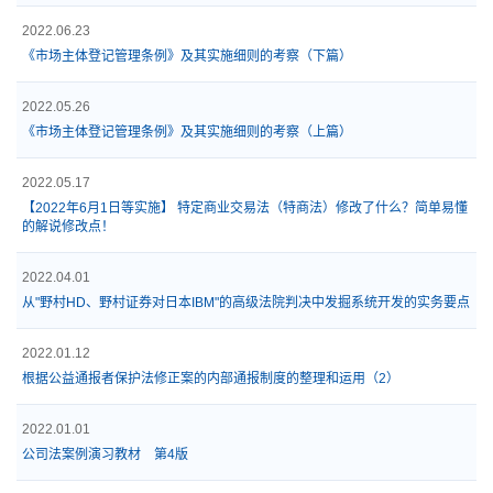
2022.06.23
《市场主体登记管理条例》及其实施细则的考察（下篇）
2022.05.26
《市场主体登记管理条例》及其实施细则的考察（上篇）
2022.05.17
【2022年6月1日等实施】 特定商业交易法（特商法）修改了什么？简单易懂
的解说修改点！
2022.04.01
从"野村HD、野村证券对日本IBM"的高级法院判决中发掘系统开发的实务要点
2022.01.12
根据公益通报者保护法修正案的内部通报制度的整理和运用（2）
2022.01.01
公司法案例演习教材 第4版