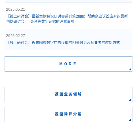
2025.05.21
【线上研讨会】最新案例解说研讨会系列第28回：帮助企业诉讼应对的最新
判例研讨会 ----录音等数字证据的注意事项--
2025.02.27
【线上研讨会】近来围绕数字广告传播的相关讨论及其业者的应对方式
MORE
返回业务领域
返回律师介绍