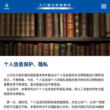
个人信息保护、隐私
以日本为首的诸多国家基本每年都会对个人信息相关的法律制度进行更新或
改正。不难想象，今后，个人信息或个人的隐私侵害的救济相关的法律制度的
重要性将不断增加，复杂程度也会不断提高。
在这其中，本事务所对于个人信息保护和隐私领域，将以三项基本特性为基
础提供法律建议。
第一点，国际性。个人信息的获取极易跨越国境，涉及10多个、20多个国家
的例子也屡见不鲜。本事务所对于办理欧美之外的，包括中国在内的亚洲诸国