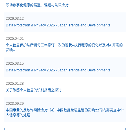
职场数字化健康的展望、课题与法律应对
2026.03.12
Data Protection & Privacy 2026 - Japan Trends and Developments
2025.04.01
个人信息保护法所谓每三年修订一次的现状--执行程序的变化以及对AI开发的
影响--
2025.03.15
Data Protection & Privacy 2025 - Japan Trends and Developments
2025.01.28
关于敏感个人信息的识别指南之探讨
2023.09.29
中国事业的反欺诈风险应对（4）中国数据跨境监管的影响:公司内部调查中个
人信息等的处理