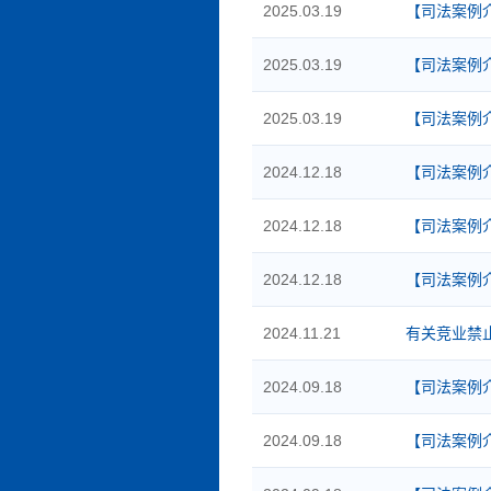
2025.03.19
【司法案例
2025.03.19
【司法案例
2025.03.19
【司法案例
2024.12.18
【司法案例
2024.12.18
【司法案例
2024.12.18
【司法案例
2024.11.21
有关竞业禁
2024.09.18
【司法案例
2024.09.18
【司法案例