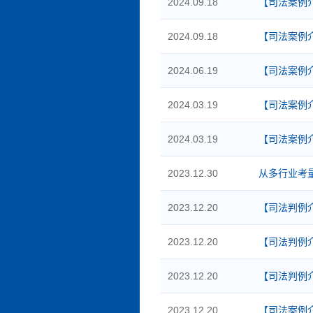
2024.09.18
【司法案例
2024.09.18
【司法案例
2024.06.19
【司法案例
2024.03.19
【司法案例
2024.03.19
【司法案例
2023.12.30
从多行业考
2023.12.20
【司法判例
2023.12.20
【司法判例
2023.12.20
【司法判例
2023.12.20
【司法案例