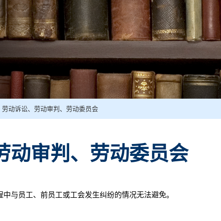
劳动诉讼、劳动审判、劳动委员会
劳动审判、劳动委员会
中与员工、前员工或工会发生纠纷的情况无法避免。