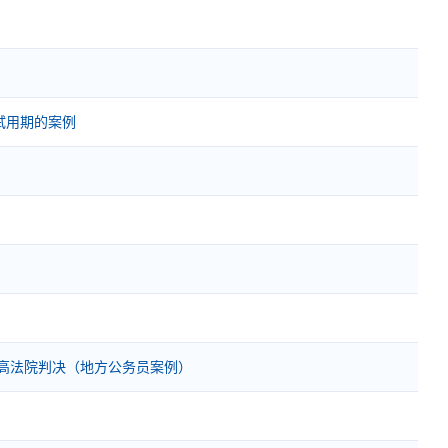
试用期的案例
最高法院判决（地方公务员案例）