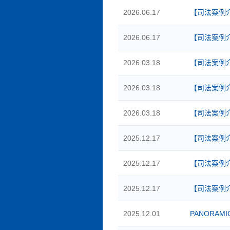
2026.06.17
【司法案例
2026.06.17
【司法案例
2026.03.18
【司法案例
2026.03.18
【司法案例
2026.03.18
【司法案例
2025.12.17
【司法案例
2025.12.17
【司法案例
2025.12.17
【司法案例
2025.12.01
PANORAMIC 