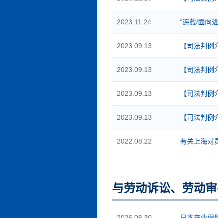
2023.11.24
"连载/面向
2023.09.13
【司法判例
2023.09.13
【司法判例
2023.09.13
【司法判例
2023.09.13
【司法判例
2022.08.22
有关上海对
与劳动诉讼、劳动审
2026.08.30
日本产业保健