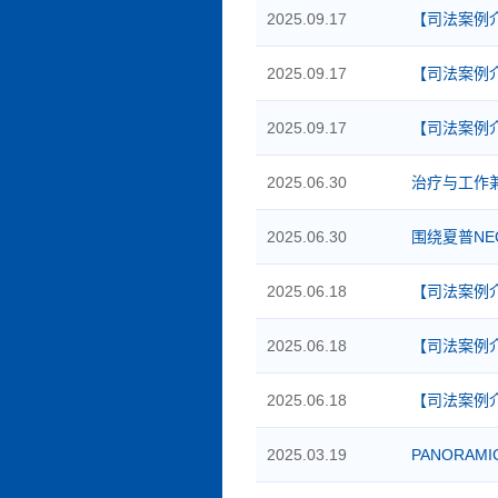
2025.09.17
【司法案例
2025.09.17
【司法案例
2025.09.17
【司法案例
2025.06.30
治疗与工作
2025.06.30
围绕夏普NE
2025.06.18
【司法案例
2025.06.18
【司法案例
2025.06.18
【司法案例
2025.03.19
PANORAMIC 