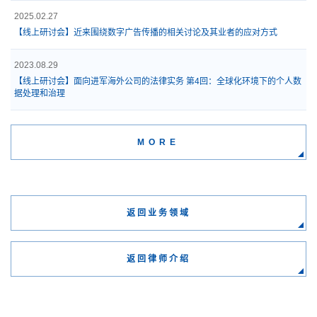
2025.02.27
【线上研讨会】近来围绕数字广告传播的相关讨论及其业者的应对方式
2023.08.29
【线上研讨会】面向进军海外公司的法律实务 第4回：全球化环境下的个人数
据处理和治理
MORE
返回业务领域
返回律师介绍