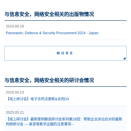
与信息安全，网络安全相关的出版物情况
2024.06.18
Panoramic: Defence & Security Procurement 2024 - Japan
MORE
与信息安全，网络安全相关的研讨会情况
2026.04.23
【线上研讨会】电子合同法更新&合同DX
2025.05.21
【线上研讨会】最新案例解说研讨会系列第28回：帮助企业诉讼应对的最新
判例研讨会 ----录音等数字证据的注意事项--