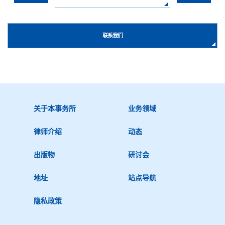
联系我们
关于本事务所
业务领域
律师介绍
动态
出版物
研讨会
地址
站点导航
隐私政策