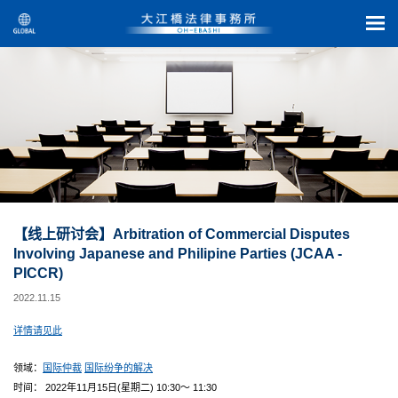
【线上研讨会】Arbitration of Commercial Disputes
Involving Japanese and Philipine Parties (JCAA -
PICCR)
2022.11.15
详情请见此
领域：
国际仲裁
国际纷争的解决
时间： 2022年11月15日(星期二) 10:30～ 11:30