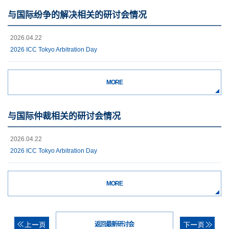
与国际纷争的解决相关的研讨会情况
2026.04.22
2026 ICC Tokyo Arbitration Day
MORE
与国际仲裁相关的研讨会情况
2026.04.22
2026 ICC Tokyo Arbitration Day
MORE
返回最新研讨会