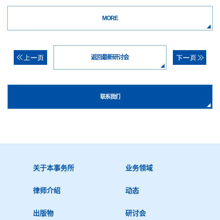
MORE
返回最新研讨会
联系我们
关于本事务所
业务领域
律师介绍
动态
出版物
研讨会