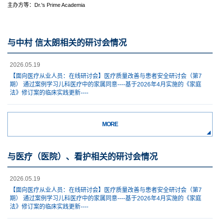
主办方等：Dr.'s Prime Academia
与中村 信太朗相关的研讨会情况
2026.05.19
【面向医疗从业人员：在线研讨会】医疗质量改善与患者安全研讨会（第7
期） 通过案例学习儿科医疗中的家属同意----基于2026年4月实施的《家庭
法》修订案的临床实践更新----
MORE
与医疗（医院）、看护相关的研讨会情况
2026.05.19
【面向医疗从业人员：在线研讨会】医疗质量改善与患者安全研讨会（第7
期） 通过案例学习儿科医疗中的家属同意----基于2026年4月实施的《家庭
法》修订案的临床实践更新----