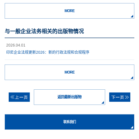
MORE
与一般企业法务相关的出版物情况
2026.04.01
印尼企业法规更新2026：新的行政法规和合规程序
MORE
返回最新出版物
联系我们