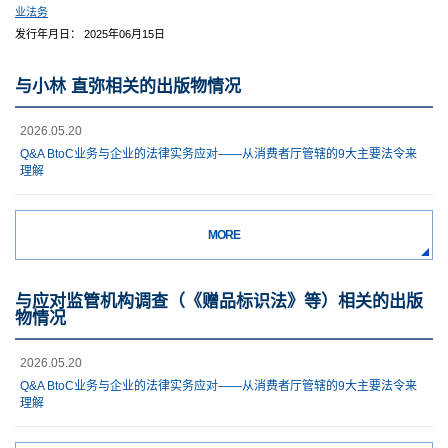
业法务
发行年月日： 2025年06月15日
与小林 直弥相关的出版物情况
2026.05.20
Q&A BtoC业务与企业的法律实务应对——从消费者厅管辖的9大主要法令来
理解
MORE
与应对监管机构调查（《赠品标识法》等）相关的出版
物情况
2026.05.20
Q&A BtoC业务与企业的法律实务应对——从消费者厅管辖的9大主要法令来
理解