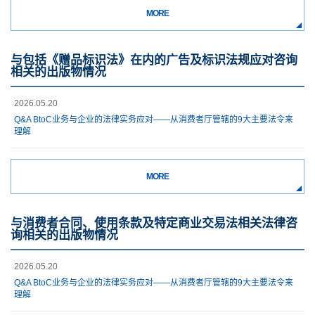
MORE
与包括《赠品标识法》在内的广告及标识法规应对咨询
相关的出版物情况
2026.05.20
Q&A BtoC业务与企业的法律实务应对——从消费者厅管辖的9大主要法令来
理解
MORE
与消费者合同、使用条款及特定商业交易法相关法律咨
询相关的出版物情况
2026.05.20
Q&A BtoC业务与企业的法律实务应对——从消费者厅管辖的9大主要法令来
理解