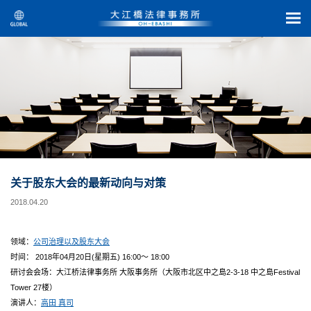
关于股东大会的最新动向与对策
2018.04.20
领域：
公司治理以及股东大会
时间： 2018年04月20日(星期五) 16:00～ 18:00
研讨会会场：大江桥法律事务所 大阪事务所（大阪市北区中之島2-3-18 中之島Festival
Tower 27楼）
演讲人：
高田 真司