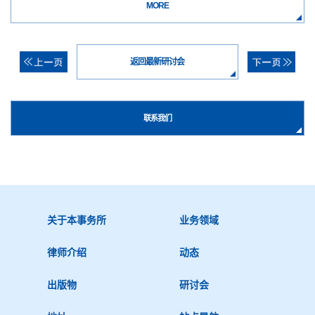
MORE
返回最新研讨会
联系我们
关于本事务所
业务领域
律师介绍
动态
出版物
研讨会