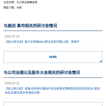
主办方等：大江桥法律事务所
限定人数：40名
与高田 真司相关的研讨会情况
2025.07.16
【线上研讨会】各行业领域M&A研讨会系列第12回：房地产
MORE
与公司治理以及股东大会相关的研讨会情况
2026.04.15
【线上研讨会】单独/合并审计报告中无法获得无限制意见时的实务应对-股东
会应对/提交延长申请应对等-