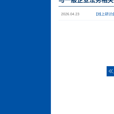
与一般企业法务相关
2026.04.23
【线上研讨