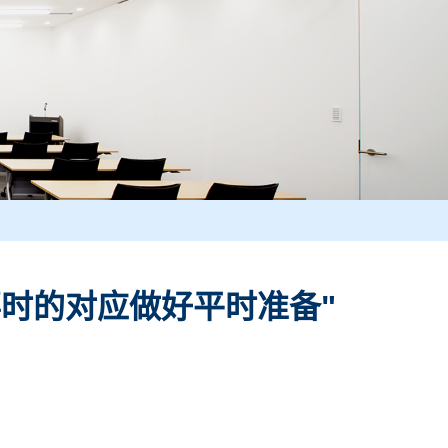
事时的对应做好平时准备"