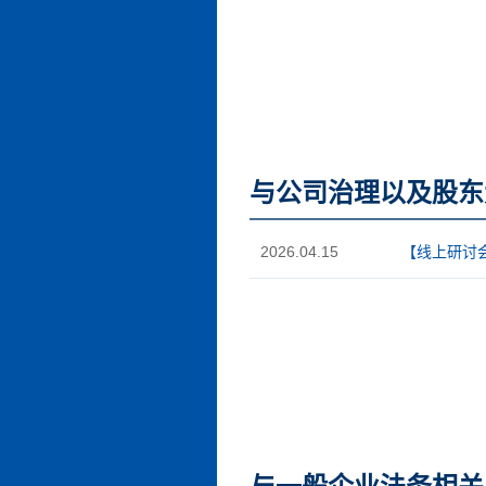
与公司治理以及股东
2026.04.15
【线上研讨