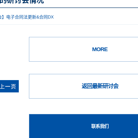
的研讨会情况
会】电子合同法更新&合同DX
MORE
返回最新研讨会
联系我们