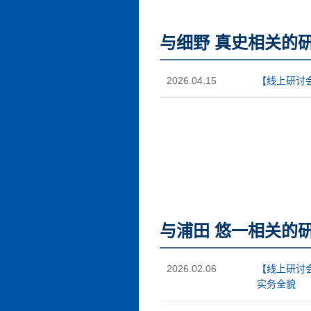
与细野 真史相关的
2026.04.15
【线上研讨
与浦田 悠一相关的
2026.02.06
【线上研讨
实务全貌