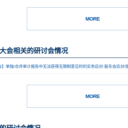
MORE
大会相关的研讨会情况
会】单独/合并审计报告中无法获得无限制意见时的实务应对-股东会应对/
MORE