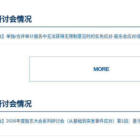
研讨会情况
会】单独/合并审计报告中无法获得无限制意见时的实务应对-股东会应对/
MORE
研讨会情况
会】2026年度股东大会系列研讨会（从基础到突发事件应对）第1回：