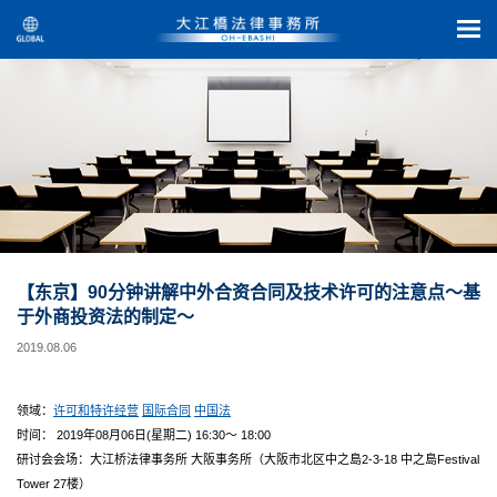
【东京】90分钟讲解中外合资合同及技术许可的注意点～基
于外商投资法的制定～
2019.08.06
领域：
许可和特许经营
国际合同
中国法
时间： 2019年08月06日(星期二) 16:30～ 18:00
研讨会会场：大江桥法律事务所 大阪事务所（大阪市北区中之島2-3-18 中之島Festival
Tower 27楼）