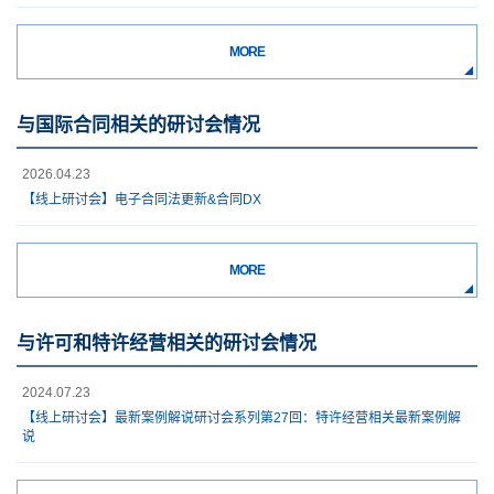
MORE
与国际合同相关的研讨会情况
2026.04.23
【线上研讨会】电子合同法更新&合同DX
MORE
与许可和特许经营相关的研讨会情况
2024.07.23
【线上研讨会】最新案例解说研讨会系列第27回：特许经营相关最新案例解
说