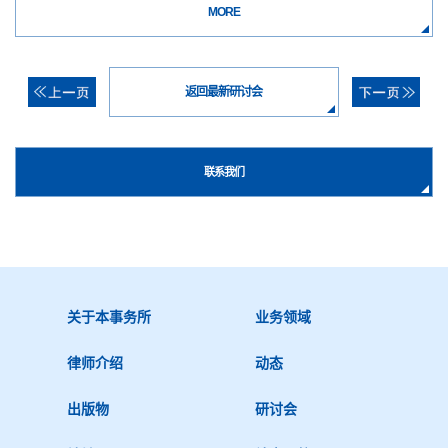
MORE
返回最新研讨会
联系我们
关于本事务所
业务领域
律师介绍
动态
出版物
研讨会