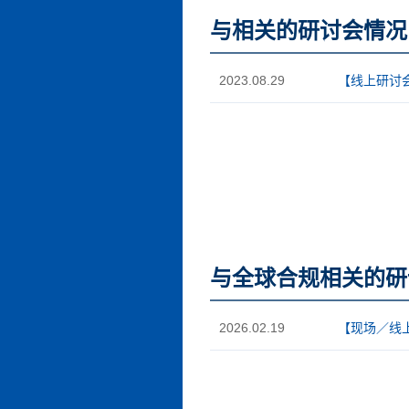
与相关的研讨会情况
2023.08.29
【线上研讨
与全球合规相关的研
2026.02.19
【现场／线上