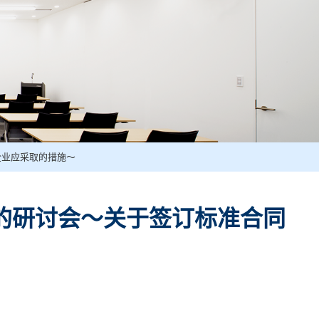
企业应采取的措施～
的研讨会～关于签订标准合同