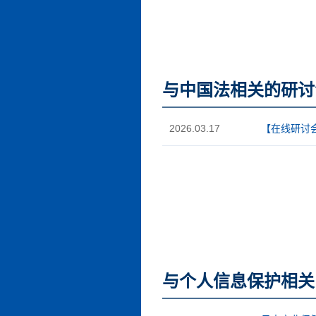
与中国法相关的研讨
2026.03.17
【在线研讨会
与个人信息保护相关