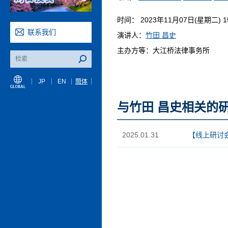
时间： 2023年11月07日(星期二) 15:
联系我们
演讲人：
竹田 昌史
主办方等：大江桥法律事务所
JP
EN
簡体
与竹田 昌史相关的
2025.01.31
【线上研讨