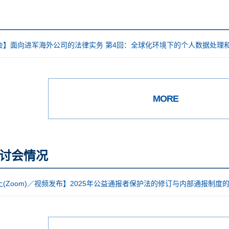
会】面向进军海外公司的法律实务 第4回：全球化环境下的个人数据处理
MORE
讨会情况
(Zoom)／视频发布】2025年公益通报者保护法的修订与内部通报制度