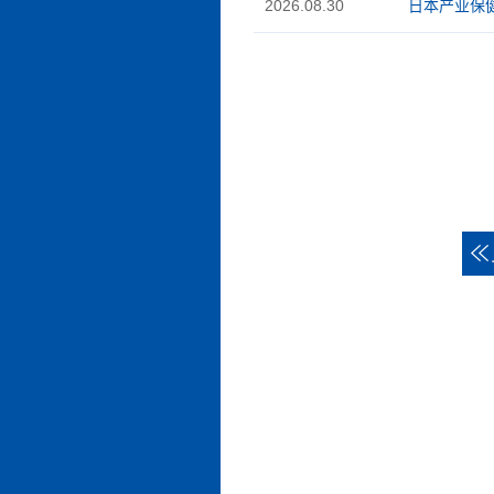
2026.08.30
日本产业保健