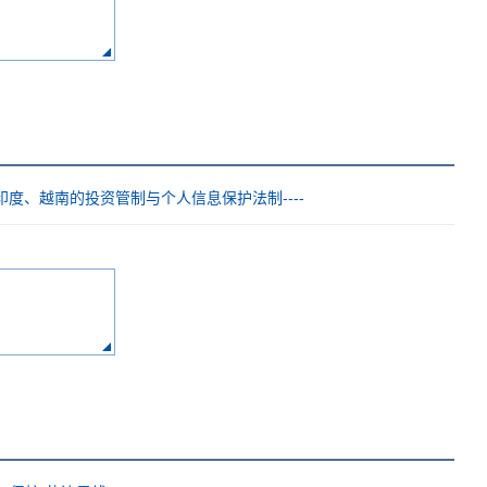
印度、越南的投资管制与个人信息保护法制----