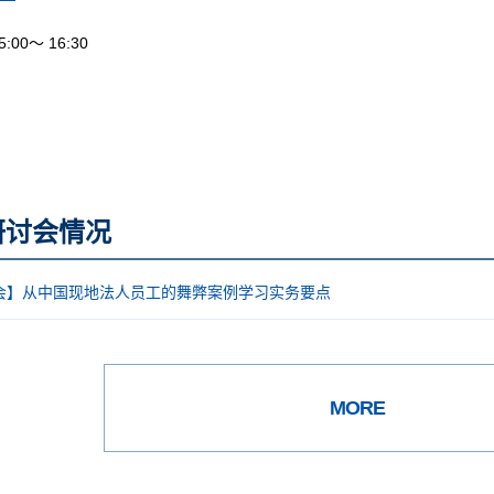
00～ 16:30
研讨会情况
会】从中国现地法人员工的舞弊案例学习实务要点
MORE