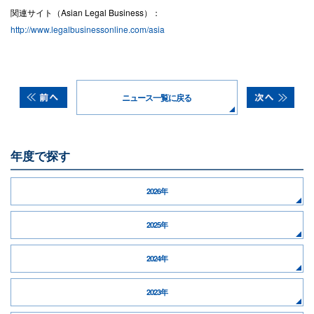
関連サイト（Asian Legal Business）：
http://www.legalbusinessonline.com/asia
ニュース一覧に戻る
年度で探す
2026年
2025年
2024年
2023年