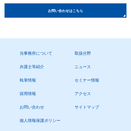
お問い合わせはこちら
当事務所について
取扱分野
弁護士等紹介
ニュース
執筆情報
セミナー情報
採用情報
アクセス
お問い合わせ
サイトマップ
個人情報保護ポリシー