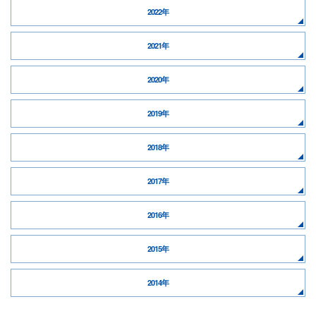
2022年
2021年
2020年
2019年
2018年
2017年
2016年
2015年
2014年