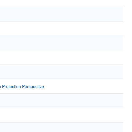
 Protection Perspective