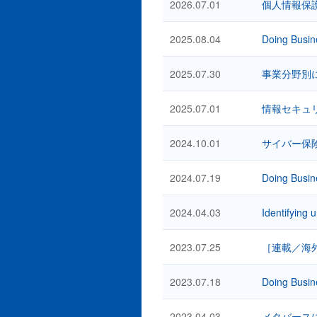
2026.07.01
個人情報保
2025.08.04
Doing Busin
2025.07.30
事業分野別に
2025.07.01
情報セキュ
2024.10.01
サイバー保
2024.07.19
Doing Busin
2024.04.03
Identifying 
2023.07.25
［連載／海
2023.07.18
Doing Busin
2023.04.03
メタバース