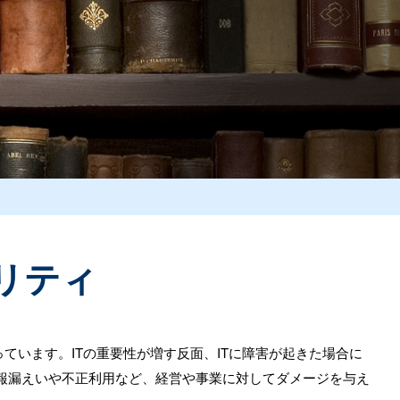
リティ
ています。ITの重要性が増す反面、ITに障害が起きた場合に
報漏えいや不正利用など、経営や事業に対してダメージを与え