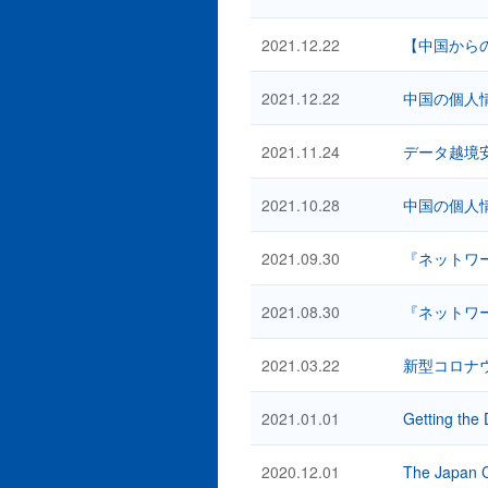
2021.12.22
【中国から
2021.12.22
中国の個人
2021.11.24
データ越境
2021.10.28
中国の個人
2021.09.30
『ネットワ
2021.08.30
『ネットワ
2021.03.22
新型コロナウイル
2021.01.01
Getting the
2020.12.01
The Japan C