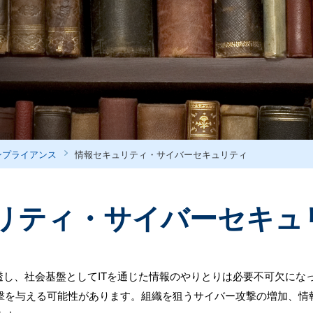
ンプライアンス
情報セキュリティ・サイバーセキュリティ
リティ・サイバーセキュ
し、社会基盤としてITを通じた情報のやりとりは必要不可欠になっ
撃を与える可能性があります。組織を狙うサイバー攻撃の増加、情