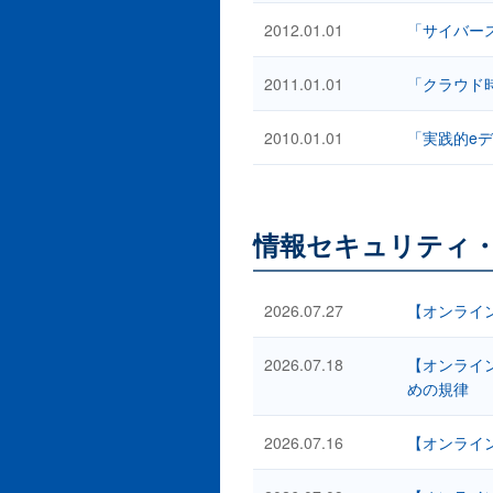
2012.01.01
「サイバー
2011.01.01
「クラウド
2010.01.01
「実践的e
情報セキュリティ
2026.07.27
【オンライ
2026.07.18
【オンライ
めの規律
2026.07.16
【オンライ