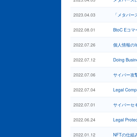
2023.04.03
「メタバー
2022.08.01
BtoC Eコ
2022.07.26
個人情報の
2022.07.12
Doing Busin
2022.07.06
サイバー攻
2022.07.04
Legal Compl
2022.07.01
サイバーセ
2022.06.24
Legal Protec
2022.01.12
NFTの仕組