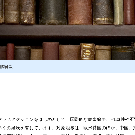
国際仲裁
クラスアクションをはじめとして、国際的な商事紛争、PL事件や
多くの経験を有しています。対象地域は、欧米諸国のほか、中国、