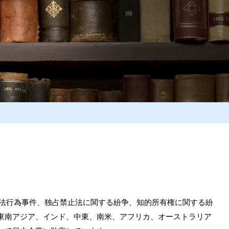
不法行為事件、独占禁止法に関する紛争、知的所有権に関する紛
東南アジア、インド、中東、南米、アフリカ、オーストラリア