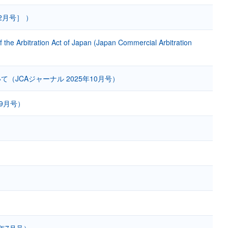
2月号］ ）
 of the Arbitration Act of Japan (Japan Commercial Arbitration
JCAジャーナル 2025年10月号）
9月号）
年7月号）