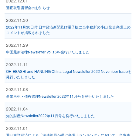
2022.12.01
適正取引講習会のお知らせ
2022.11.30
2022年11月30日付 日本経済新聞及び電子版に当事務所の小山 隆史弁護士の
コメントが掲載されました
2022.11.29
中国最新法律Newsletter Vol.16を発行いたしました
2022.11.11
OH-EBASHI and HANLING China Legal Newsletter 2022 November Issueを
発行いたしました
2022.11.08
事業再生・債権管理Newsletter 2022年11月号を発行いたしました
2022.11.04
知的財産Newsletter2022年11月号を発行いたしました
2022.11.01
週刊東洋経済による「法務部員が選ぶ弁護士ランキング」において、当事務