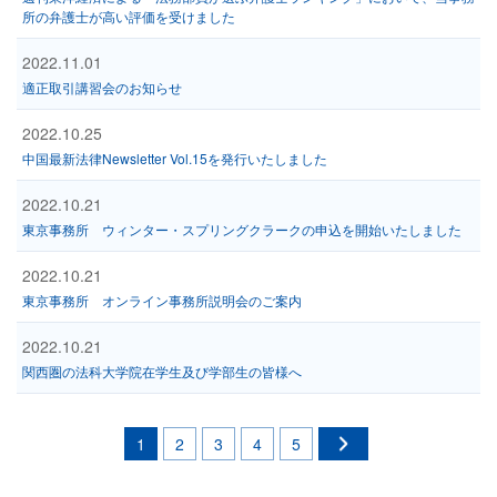
所の弁護士が高い評価を受けました
2022.11.01
適正取引講習会のお知らせ
2022.10.25
中国最新法律Newsletter Vol.15を発行いたしました
2022.10.21
東京事務所 ウィンター・スプリングクラークの申込を開始いたしました
2022.10.21
東京事務所 オンライン事務所説明会のご案内
2022.10.21
関西圏の法科大学院在学生及び学部生の皆様へ
1
2
3
4
5