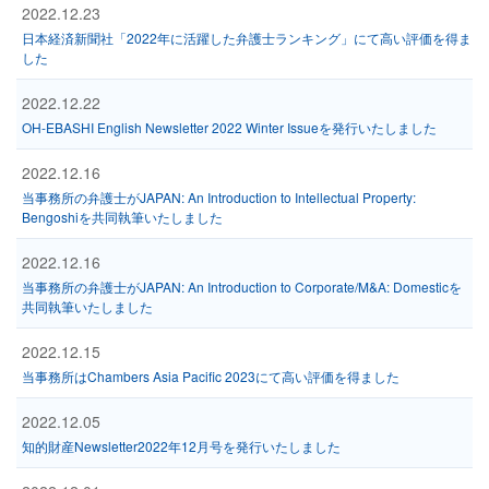
2022.12.23
日本経済新聞社「2022年に活躍した弁護士ランキング」にて高い評価を得ま
した
2022.12.22
OH-EBASHI English Newsletter 2022 Winter Issueを発行いたしました
2022.12.16
当事務所の弁護士がJAPAN: An Introduction to Intellectual Property:
Bengoshiを共同執筆いたしました
2022.12.16
当事務所の弁護士がJAPAN: An Introduction to Corporate/M&A: Domesticを
共同執筆いたしました
2022.12.15
当事務所はChambers Asia Pacific 2023にて高い評価を得ました
2022.12.05
知的財産Newsletter2022年12月号を発行いたしました