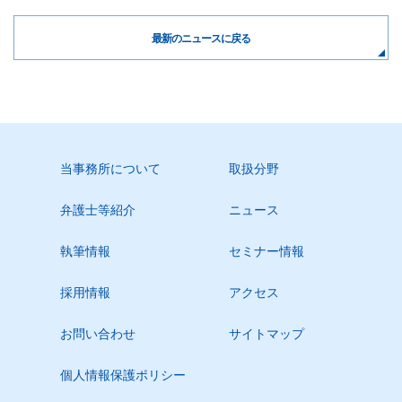
最新のニュースに戻る
当事務所について
取扱分野
弁護士等紹介
ニュース
執筆情報
セミナー情報
採用情報
アクセス
お問い合わせ
サイトマップ
個人情報保護ポリシー