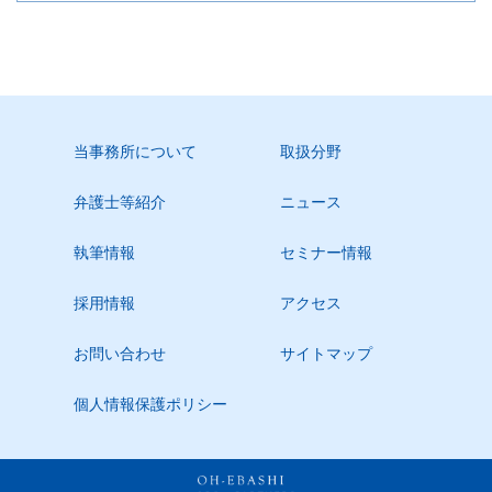
当事務所について
取扱分野
弁護士等紹介
ニュース
執筆情報
セミナー情報
採用情報
アクセス
お問い合わせ
サイトマップ
個人情報保護ポリシー