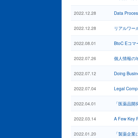
2022.12.28
Data Proces
2022.12.28
リアルワー
2022.08.01
BtoC Eコ
2022.07.26
個人情報の
2022.07.12
Doing Busin
2022.07.04
Legal Compl
2022.04.01
「医薬品開
2022.03.14
A Few Key P
2022.01.20
「製薬企業