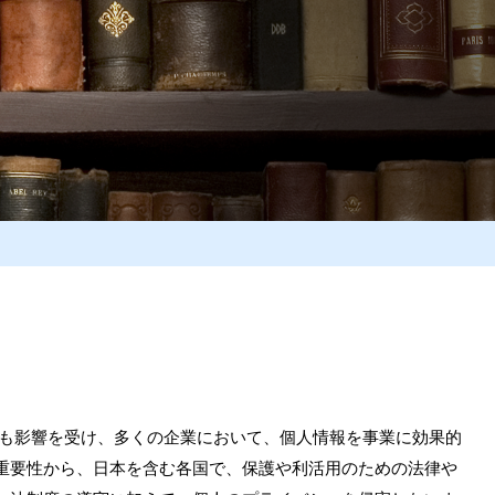
にも影響を受け、多くの企業において、個人情報を事業に効果的
重要性から、日本を含む各国で、保護や利活用のための法律や