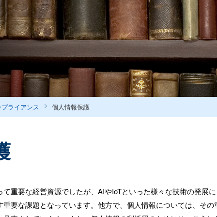
ンプライアンス
個人情報保護
護
て重要な経営資源でしたが、AIやIoTといった様々な技術の発展
す重要な課題となっています。他方で、個人情報については、その