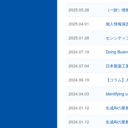
2025.05.28
（一財）情報
2025.04.01
個人情報保
2025.01.28
センシティ
2024.07.19
Doing Busin
2024.07.04
日本製薬工
2024.06.19
【コラム】
2024.04.03
Identifying 
2024.01.12
生成AIの業
2024.01.12
生成AIの業