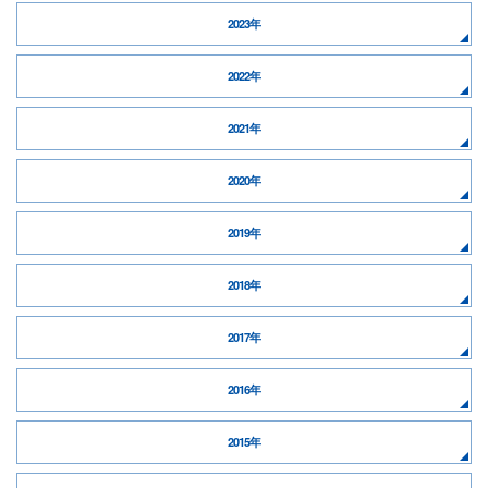
2023年
2022年
2021年
2020年
2019年
2018年
2017年
2016年
2015年