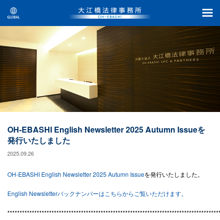
OH-EBASHI English Newsletter 2025 Autumn Issueを
発行いたしました
2025.09.26
OH-EBASHI English Newsletter 2025 Autumn Issue
を発行いたしました。
English Newsletterバックナンバーはこちらからご覧いただけます。
**************************************************************************************