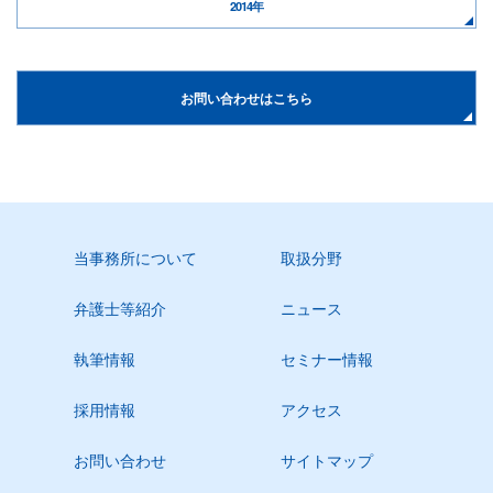
2014年
お問い合わせはこちら
当事務所について
取扱分野
弁護士等紹介
ニュース
執筆情報
セミナー情報
採用情報
アクセス
お問い合わせ
サイトマップ