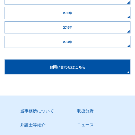
2016年
2015年
2014年
お問い合わせはこちら
当事務所について
取扱分野
弁護士等紹介
ニュース