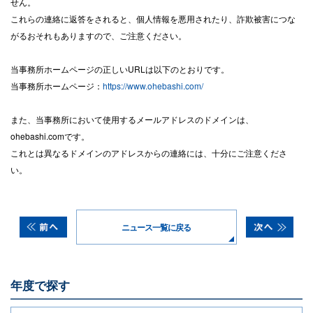
せん。
これらの連絡に返答をされると、個人情報を悪用されたり、詐欺被害につな
がるおそれもありますので、ご注意ください。
当事務所ホームページの正しいURLは以下のとおりです。
当事務所ホームページ：
https://www.ohebashi.com/
また、当事務所において使用するメールアドレスのドメインは、
ohebashi.comです。
これとは異なるドメインのアドレスからの連絡には、十分にご注意くださ
い。
ニュース一覧に戻る
年度で探す