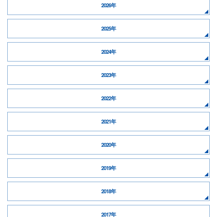
2026年
2025年
2024年
2023年
2022年
2021年
2020年
2019年
2018年
2017年