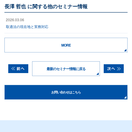
長澤 哲也 に関する他のセミナー情報
2026.03.06
取適法の現在地と実務対応
MORE
最新のセミナー情報に戻る
お問い合わせはこちら