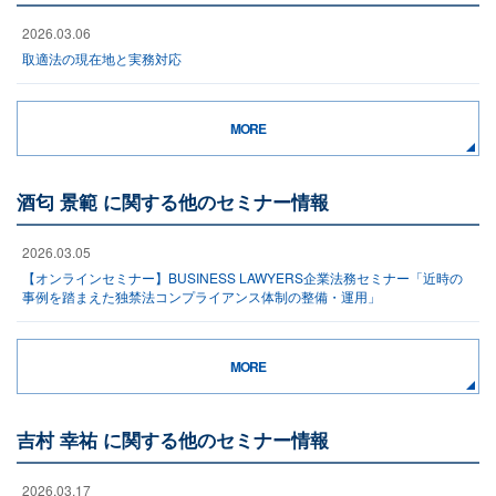
2026.03.06
取適法の現在地と実務対応
MORE
酒匂 景範 に関する他のセミナー情報
2026.03.05
【オンラインセミナー】BUSINESS LAWYERS企業法務セミナー「近時の
事例を踏まえた独禁法コンプライアンス体制の整備・運用」
MORE
吉村 幸祐 に関する他のセミナー情報
2026.03.17