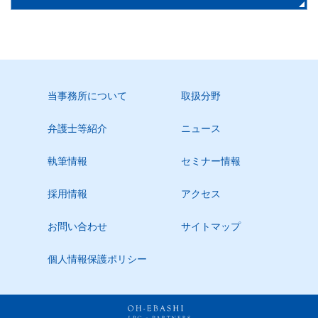
当事務所について
取扱分野
弁護士等紹介
ニュース
執筆情報
セミナー情報
採用情報
アクセス
お問い合わせ
サイトマップ
個人情報保護ポリシー