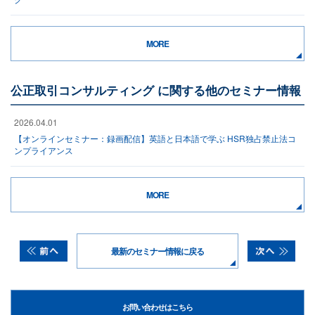
MORE
公正取引コンサルティング に関する他のセミナー情報
2026.04.01
【オンラインセミナー：録画配信】英語と日本語で学ぶ HSR独占禁止法コ
ンプライアンス
MORE
最新のセミナー情報に戻る
お問い合わせはこちら