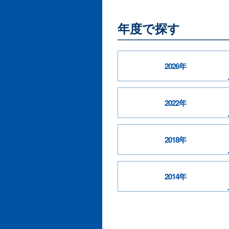
年度で探す
2026年
2022年
2018年
2014年