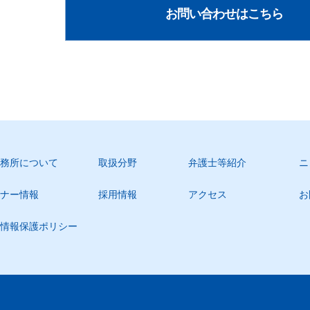
お問い合わせはこちら
務所について
取扱分野
弁護士等紹介
ニ
ナー情報
採用情報
アクセス
お
情報保護ポリシー