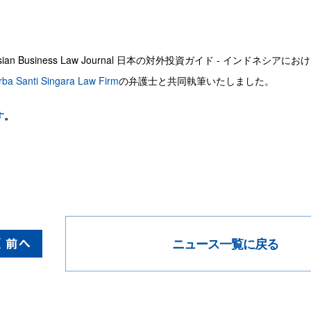
sian Business Law Journal 日本の対外投資ガイド - イン
ba Santi Singara Law Firm
の弁護士と共同執筆いたしました。
す
。
ニュース一覧に戻る