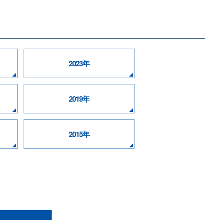
2023年
2019年
2015年