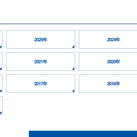
2025年
2024年
2021年
2020年
2017年
2016年