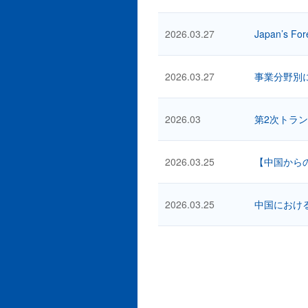
2026.03.27
Japan’s For
2026.03.27
事業分野別
2026.03
第2次トラ
2026.03.25
【中国から
2026.03.25
中国におけ