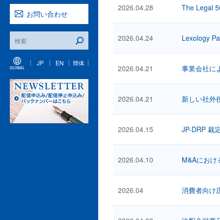
2026.04.28
The Legal 5
お問い合わせ
2026.04.24
Lexology Pa
JP
EN
簡体
2026.04.21
事業会社に
2026.04.21
新しい社外
2026.04.15
JP-DRP 
2026.04.10
M&Aにお
2026.04
消費者向け広