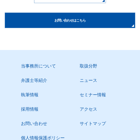
お問い合わせはこちら
当事務所について
取扱分野
弁護士等紹介
ニュース
執筆情報
セミナー情報
採用情報
アクセス
お問い合わせ
サイトマップ
個人情報保護ポリシー