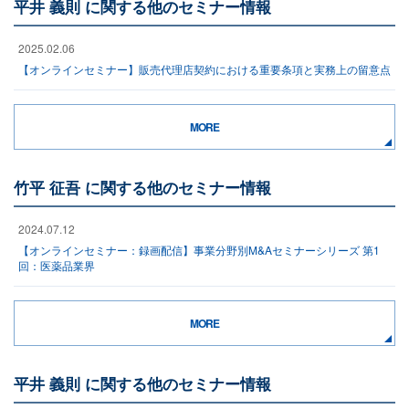
平井 義則 に関する他のセミナー情報
2025.02.06
【オンラインセミナー】販売代理店契約における重要条項と実務上の留意点
MORE
竹平 征吾 に関する他のセミナー情報
2024.07.12
【オンラインセミナー：録画配信】事業分野別M&Aセミナーシリーズ 第1
回：医薬品業界
MORE
平井 義則 に関する他のセミナー情報