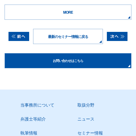
MORE
最新のセミナー情報に戻る
お問い合わせはこちら
当事務所について
取扱分野
弁護士等紹介
ニュース
執筆情報
セミナー情報