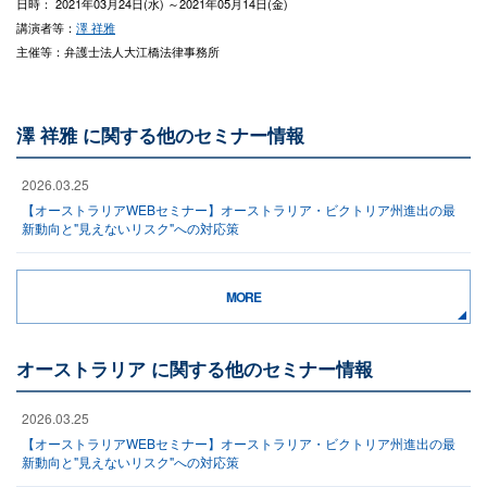
日時： 2021年03月24日(水) ～2021年05月14日(金)
講演者等：
澤 祥雅
主催等：弁護士法人大江橋法律事務所
澤 祥雅 に関する他のセミナー情報
2026.03.25
【オーストラリアWEBセミナー】オーストラリア・ビクトリア州進出の最
新動向と"見えないリスク"への対応策
MORE
オーストラリア に関する他のセミナー情報
2026.03.25
【オーストラリアWEBセミナー】オーストラリア・ビクトリア州進出の最
新動向と"見えないリスク"への対応策