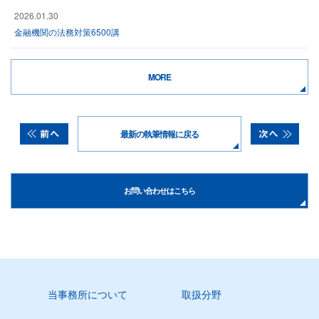
2026.01.30
金融機関の法務対策6500講
MORE
最新の執筆情報に戻る
お問い合わせはこちら
当事務所について
取扱分野