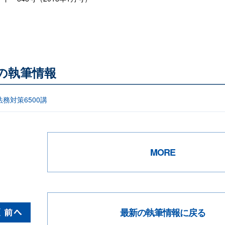
他の執筆情報
務対策6500講
MORE
最新の執筆情報に戻る