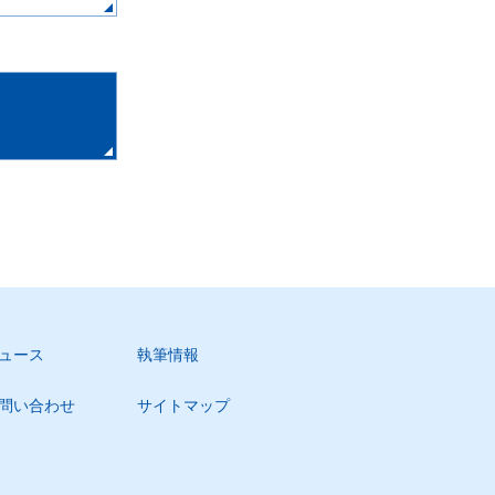
ュース
執筆情報
問い合わせ
サイトマップ