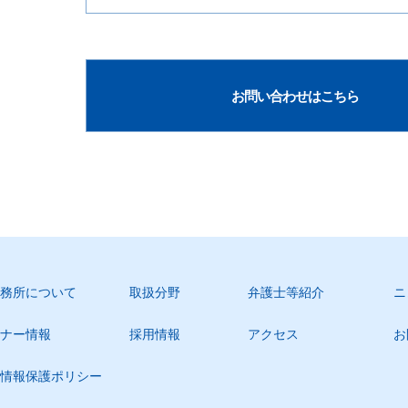
お問い合わせはこちら
務所について
取扱分野
弁護士等紹介
ニ
ナー情報
採用情報
アクセス
お
情報保護ポリシー