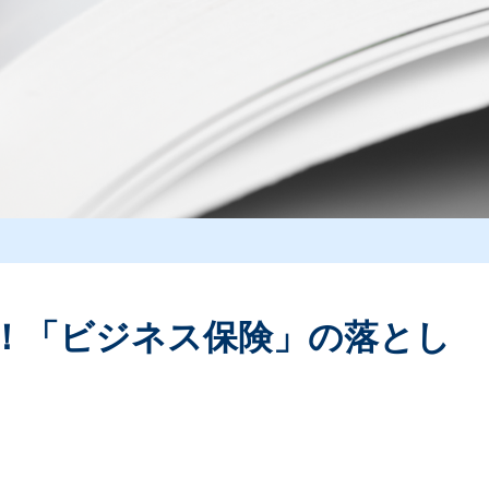
！「ビジネス保険」の落とし