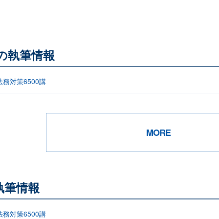
他の執筆情報
務対策6500講
MORE
執筆情報
務対策6500講