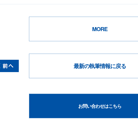
MORE
最新の執筆情報に戻る
お問い合わせはこちら