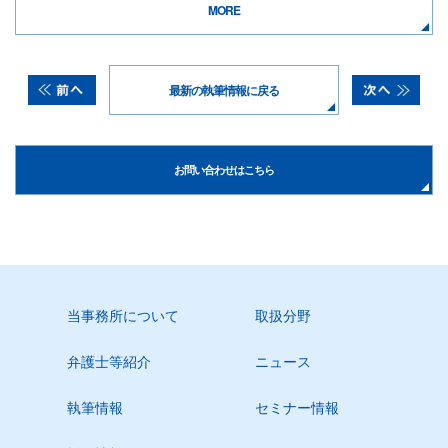
MORE
最新の執筆情報に戻る
お問い合わせはこちら
当事務所について
取扱分野
弁護士等紹介
ニュース
執筆情報
セミナー情報