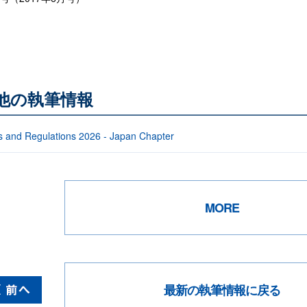
る他の執筆情報
s and Regulations 2026 - Japan Chapter
MORE
最新の執筆情報に戻る