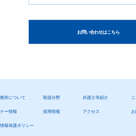
お問い合わせはこちら
務所について
取扱分野
弁護士等紹介
ニ
ナー情報
採用情報
アクセス
お
情報保護ポリシー