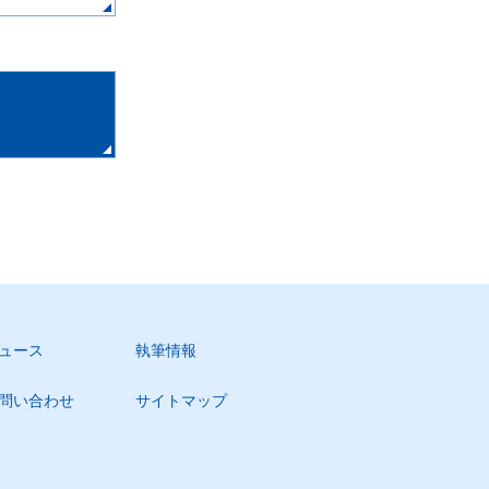
ュース
執筆情報
問い合わせ
サイトマップ