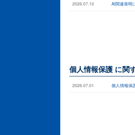
2026.07.10
AI関連発
個人情報保護 に関
2026.07.01
個人情報保