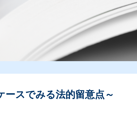
スケースでみる法的留意点～