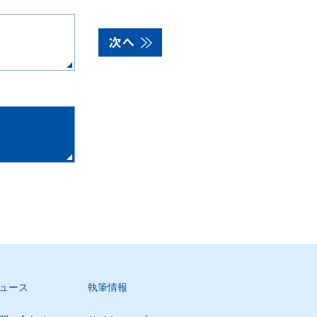
ュース
執筆情報