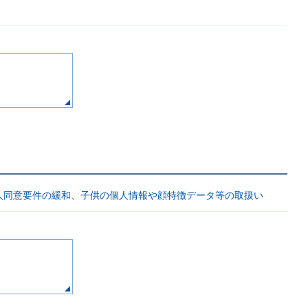
人同意要件の緩和、子供の個人情報や顔特徴データ等の取扱い