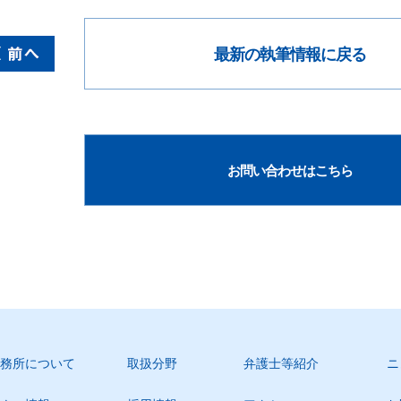
最新の執筆情報に戻る
お問い合わせはこちら
務所について
取扱分野
弁護士等紹介
ニ