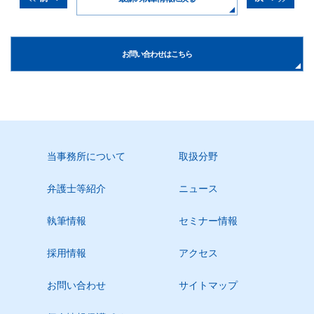
お問い合わせはこちら
当事務所について
取扱分野
弁護士等紹介
ニュース
執筆情報
セミナー情報
採用情報
アクセス
お問い合わせ
サイトマップ