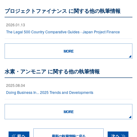
プロジェクトファイナンス に関する他の執筆情報
2026.01.13
The Legal 500 Country Comparative Guides - Japan Project Finance
MORE
水素・アンモニア に関する他の執筆情報
2025.08.04
Doing Business In... 2025 Trends and Developments
MORE
最新の執筆情報に戻る