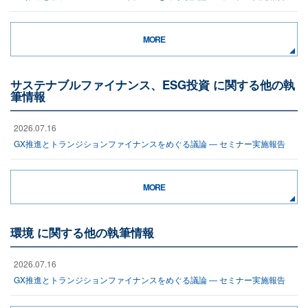
MORE
サステナブルファイナンス、ESG投資 に関する他の執
筆情報
2026.07.16
GX推進とトランジションファイナンスをめぐる議論 ― セミナー実施報告
MORE
環境 に関する他の執筆情報
2026.07.16
GX推進とトランジションファイナンスをめぐる議論 ― セミナー実施報告