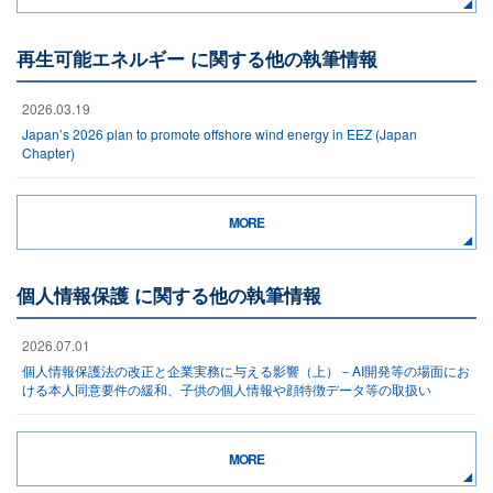
再生可能エネルギー に関する他の執筆情報
2026.03.19
Japan’s 2026 plan to promote offshore wind energy in EEZ (Japan
Chapter)
MORE
個人情報保護 に関する他の執筆情報
2026.07.01
個人情報保護法の改正と企業実務に与える影響（上）－AI開発等の場面にお
ける本人同意要件の緩和、子供の個人情報や顔特徴データ等の取扱い
MORE