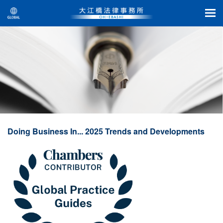
Doing Business In... 2025 Trends and Developments