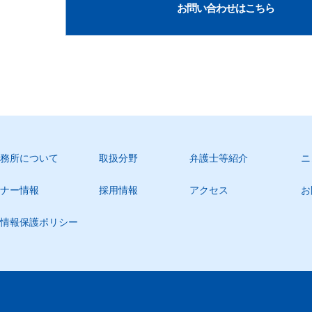
お問い合わせはこちら
務所について
取扱分野
弁護士等紹介
ニ
ナー情報
採用情報
アクセス
お
情報保護ポリシー