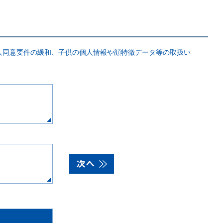
人同意要件の緩和、子供の個人情報や顔特徴データ等の取扱い