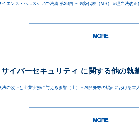
サイエンス・ヘルスケアの法務 第28回 ～医薬代表（MR）管理弁法改正
MORE
サイバーセキュリティ に関する他の執
護法の改正と企業実務に与える影響（上）－AI開発等の場面における本
MORE