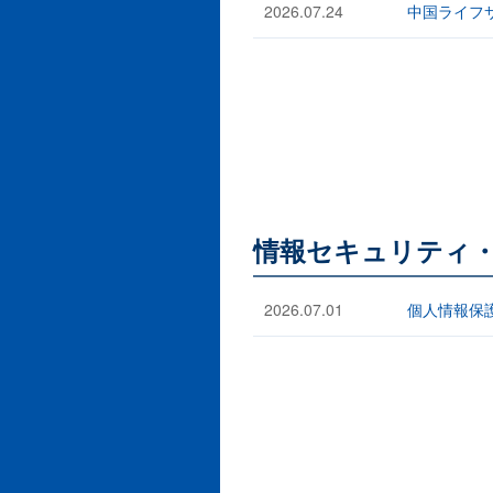
2026.07.24
中国ライフ
情報セキュリティ・
2026.07.01
個人情報保