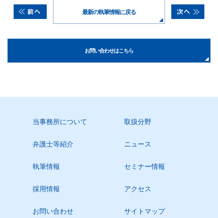
最新の執筆情報に戻る
お問い合わせはこちら
当事務所について
取扱分野
弁護士等紹介
ニュース
執筆情報
セミナー情報
採用情報
アクセス
お問い合わせ
サイトマップ