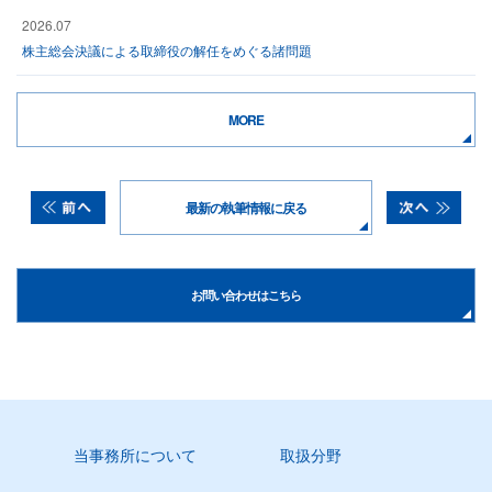
2026.07
株主総会決議による取締役の解任をめぐる諸問題
MORE
最新の執筆情報に戻る
お問い合わせはこちら
当事務所について
取扱分野