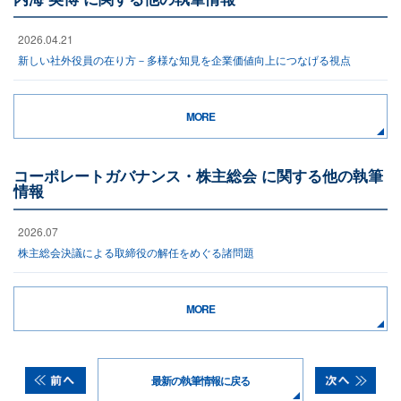
2026.04.21
新しい社外役員の在り方－多様な知見を企業価値向上につなげる視点
MORE
コーポレートガバナンス・株主総会 に関する他の執筆
情報
2026.07
株主総会決議による取締役の解任をめぐる諸問題
MORE
最新の執筆情報に戻る