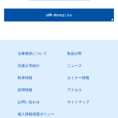
お問い合わせはこちら
当事務所について
取扱分野
弁護士等紹介
ニュース
執筆情報
セミナー情報
採用情報
アクセス
お問い合わせ
サイトマップ
個人情報保護ポリシー