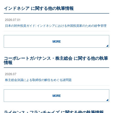
インドネシア に関する他の執筆情報
2026.07.01
日本の対外投資ガイド: インドネシアにおける外国投資家のための紛争管理
MORE
コーポレートガバナンス・株主総会 に関する他の執筆
情報
2026.07
株主総会決議による取締役の解任をめぐる諸問題
MORE
ライセンス・フランチャイズ に関する他の執筆情報