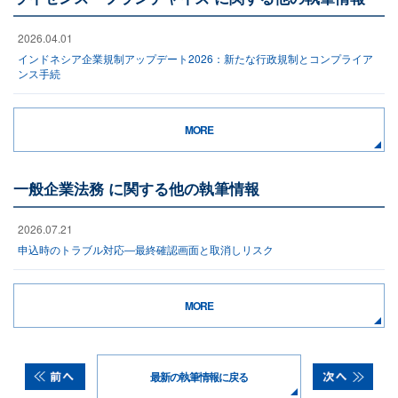
2026.04.01
インドネシア企業規制アップデート2026：新たな行政規制とコンプライア
ンス手続
MORE
一般企業法務 に関する他の執筆情報
2026.07.21
申込時のトラブル対応―最終確認画面と取消しリスク
MORE
最新の執筆情報に戻る