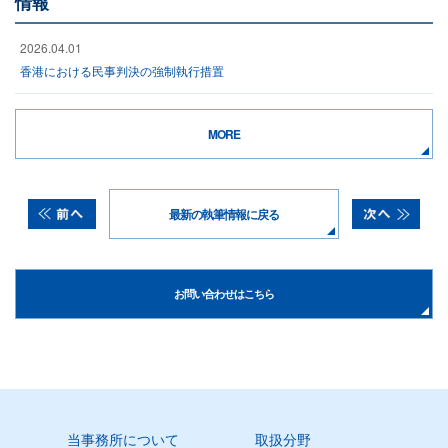
情報
2026.04.01
香港における民事判決の強制執行措置
MORE
最新の執筆情報に戻る
お問い合わせはこちら
当事務所について
取扱分野