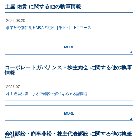
土屋 佑貴 に関する他の執筆情報
2025.08.20
事業分野別に見るM&Aの勘所［第10回］Eコマース
MORE
コーポレートガバナンス・株主総会 に関する他の執筆
情報
2026.07
株主総会決議による取締役の解任をめぐる諸問題
MORE
会社訴訟・商事非訟・株主代表訴訟 に関する他の執筆