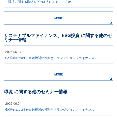
～環境に関する取組をどのように加えていくか～
MORE
サステナブルファイナンス、ESG投資 に関する他のセ
ミナー情報
2026.06.04
GX推進における金融機関の役割とトランジションファイナンス
MORE
環境 に関する他のセミナー情報
2026.06.04
GX推進における金融機関の役割とトランジションファイナンス