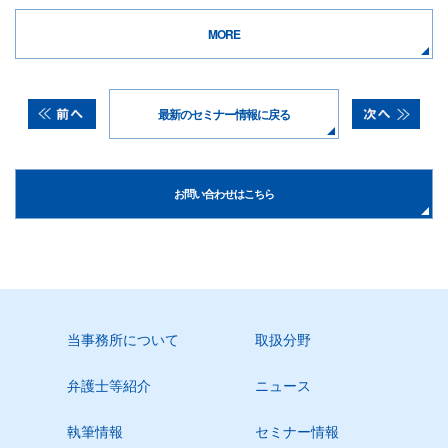
MORE
最新のセミナー情報に戻る
お問い合わせはこちら
当事務所について
取扱分野
弁護士等紹介
ニュース
執筆情報
セミナー情報