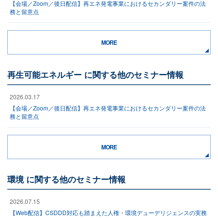
【会場／Zoom／後日配信】再エネ発電事業におけるセカンダリー案件の法
務と留意点
MORE
再生可能エネルギー に関する他のセミナー情報
2026.03.17
【会場／Zoom／後日配信】再エネ発電事業におけるセカンダリー案件の法
務と留意点
MORE
環境 に関する他のセミナー情報
2026.07.15
【Web配信】CSDDD対応も踏まえた人権・環境デューデリジェンスの実務