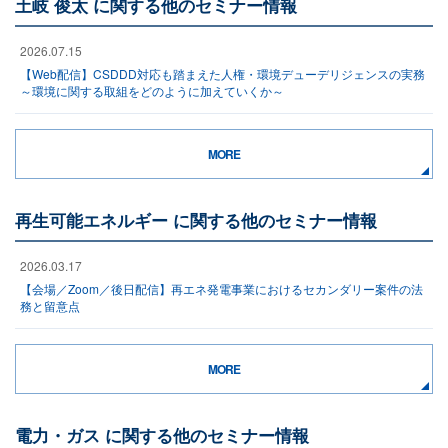
土岐 俊太 に関する他のセミナー情報
2026.07.15
【Web配信】CSDDD対応も踏まえた人権・環境デューデリジェンスの実務
～環境に関する取組をどのように加えていくか～
MORE
再生可能エネルギー に関する他のセミナー情報
2026.03.17
【会場／Zoom／後日配信】再エネ発電事業におけるセカンダリー案件の法
務と留意点
MORE
電力・ガス に関する他のセミナー情報