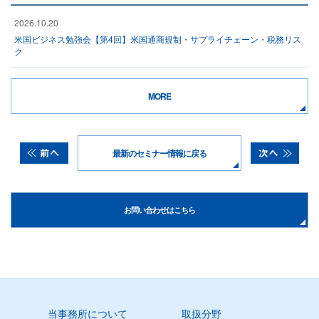
2026.10.20
米国ビジネス勉強会【第4回】米国通商規制・サプライチェーン・税務リス
ク
MORE
最新のセミナー情報に戻る
お問い合わせはこちら
当事務所について
取扱分野