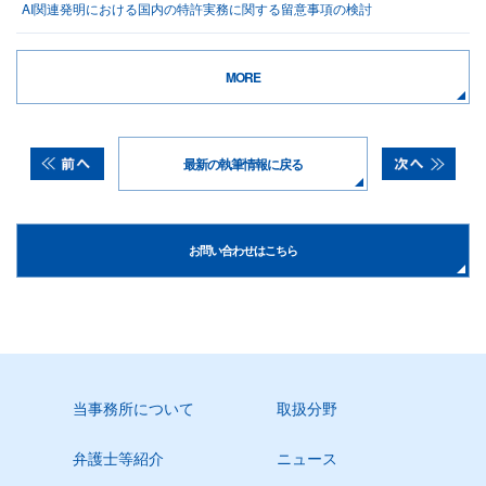
AI関連発明における国内の特許実務に関する留意事項の検討
MORE
最新の執筆情報に戻る
お問い合わせはこちら
当事務所について
取扱分野
弁護士等紹介
ニュース