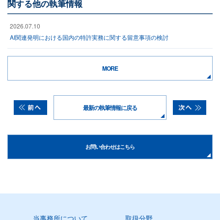
関する他の執筆情報
2026.07.10
AI関連発明における国内の特許実務に関する留意事項の検討
MORE
最新の執筆情報に戻る
お問い合わせはこちら
当事務所について
取扱分野