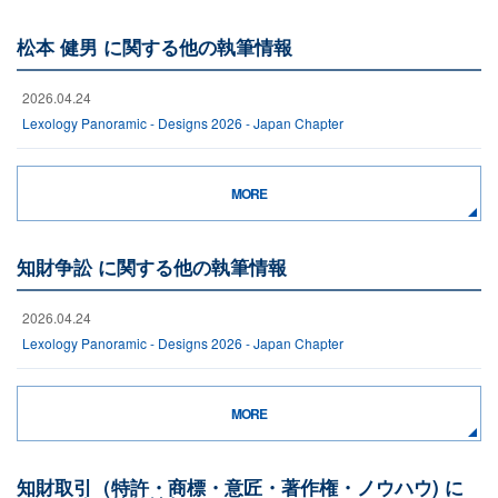
松本 健男 に関する他の執筆情報
2026.04.24
Lexology Panoramic - Designs 2026 - Japan Chapter
MORE
知財争訟 に関する他の執筆情報
2026.04.24
Lexology Panoramic - Designs 2026 - Japan Chapter
MORE
知財取引（特許・商標・意匠・著作権・ノウハウ) に