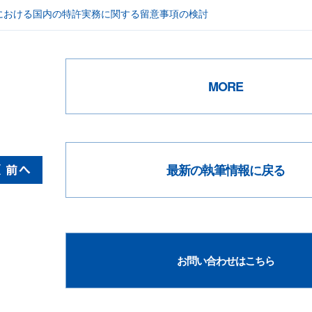
明における国内の特許実務に関する留意事項の検討
MORE
最新の執筆情報に戻る
お問い合わせはこちら