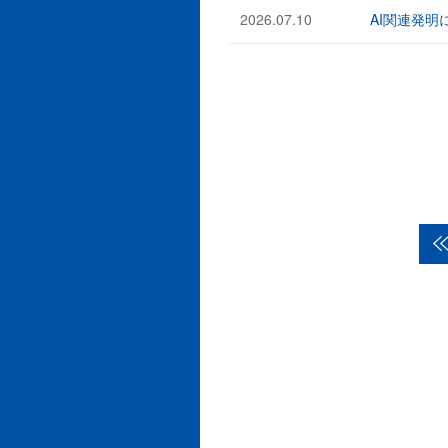
2026.07.10
AI関連発