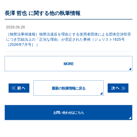
長澤 哲也 に関する他の執筆情報
2026.06.26
［独禁法事例速報］独禁法違反を理由とする使用者団体による団体交渉拒否
につき労組法上の「正当な理由」が否定された事例（ジュリスト1625号
［2026年7月号］ ）
MORE
最新の執筆情報に戻る
お問い合わせはこちら