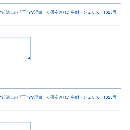
組法上の「正当な理由」が否定された事例（ジュリスト1625号
組法上の「正当な理由」が否定された事例（ジュリスト1625号