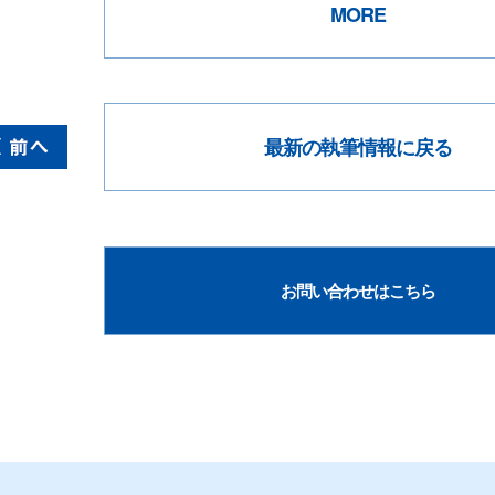
MORE
最新の執筆情報に戻る
お問い合わせはこちら