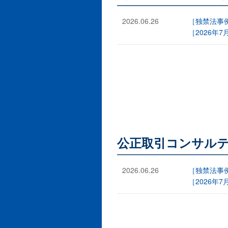
2026.06.26
［独禁法事
［2026年7
公正取引コンサルテ
2026.06.26
［独禁法事
［2026年7