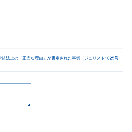
組法上の「正当な理由」が否定された事例（ジュリスト1625号