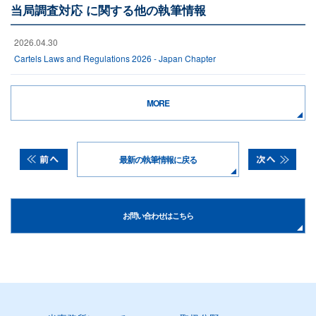
当局調査対応 に関する他の執筆情報
2026.04.30
Cartels Laws and Regulations 2026 - Japan Chapter
MORE
最新の執筆情報に戻る
お問い合わせはこちら