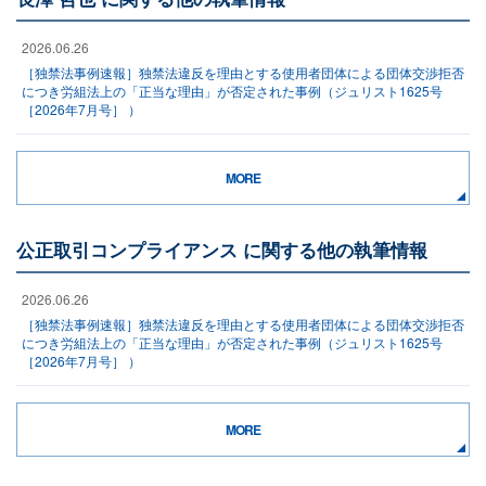
2026.06.26
［独禁法事例速報］独禁法違反を理由とする使用者団体による団体交渉拒否
につき労組法上の「正当な理由」が否定された事例（ジュリスト1625号
［2026年7月号］ ）
MORE
公正取引コンプライアンス に関する他の執筆情報
2026.06.26
［独禁法事例速報］独禁法違反を理由とする使用者団体による団体交渉拒否
につき労組法上の「正当な理由」が否定された事例（ジュリスト1625号
［2026年7月号］ ）
MORE