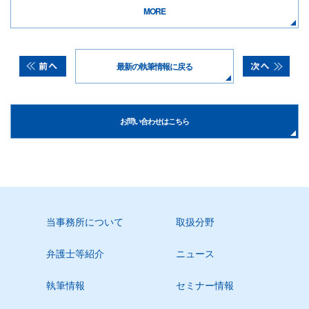
MORE
最新の執筆情報に戻る
お問い合わせはこちら
当事務所について
取扱分野
弁護士等紹介
ニュース
執筆情報
セミナー情報