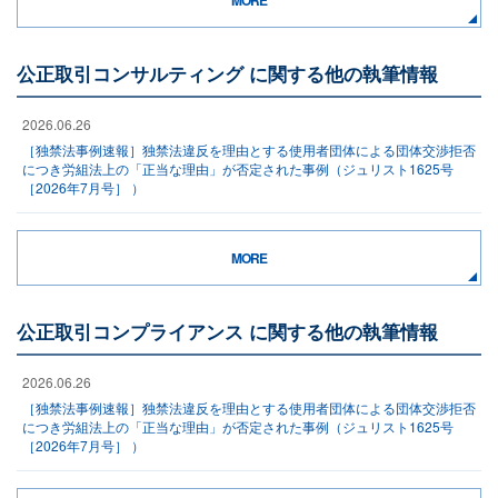
MORE
公正取引コンサルティング に関する他の執筆情報
2026.06.26
［独禁法事例速報］独禁法違反を理由とする使用者団体による団体交渉拒否
につき労組法上の「正当な理由」が否定された事例（ジュリスト1625号
［2026年7月号］ ）
MORE
公正取引コンプライアンス に関する他の執筆情報
2026.06.26
［独禁法事例速報］独禁法違反を理由とする使用者団体による団体交渉拒否
につき労組法上の「正当な理由」が否定された事例（ジュリスト1625号
［2026年7月号］ ）